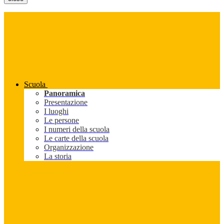
Scuola
Panoramica
Presentazione
I luoghi
Le persone
I numeri della scuola
Le carte della scuola
Organizzazione
La storia