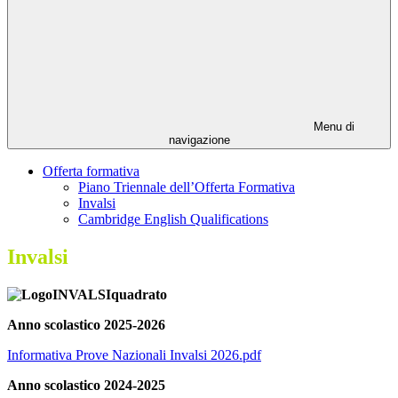
Menu di
navigazione
Offerta formativa
Piano Triennale dell’Offerta Formativa
Invalsi
Cambridge English Qualifications
Invalsi
Anno scolastico 2025-2026
Informativa Prove Nazionali Invalsi 2026.pdf
Anno scolastico 2024-2025