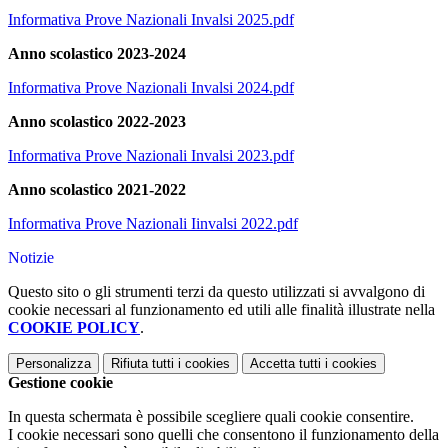
Informativa Prove Nazionali Invalsi 2025.pdf
Anno scolastico 2023-2024
Informativa Prove Nazionali Invalsi 2024.pdf
Anno scolastico 2022-2023
Informativa Prove Nazionali Invalsi 2023.pdf
Anno scolastico 2021-2022
Informativa Prove Nazionali Iinvalsi 2022.pdf
Notizie
Questo sito o gli strumenti terzi da questo utilizzati si avvalgono di
cookie necessari al funzionamento ed utili alle finalità illustrate nella
COOKIE POLICY
.
Personalizza
Rifiuta tutti
i cookies
Accetta tutti
i cookies
Gestione cookie
In questa schermata è possibile scegliere quali cookie consentire.
I cookie necessari sono quelli che consentono il funzionamento della