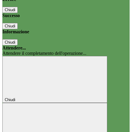
Chiudi
Successo
Chiudi
Informazione
Chiudi
Attendere...
Attendere il completamento dell'operazione...
Chiudi