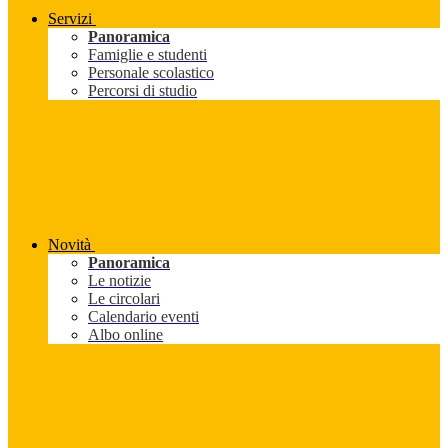
Servizi
Panoramica
Famiglie e studenti
Personale scolastico
Percorsi di studio
Novità
Panoramica
Le notizie
Le circolari
Calendario eventi
Albo online