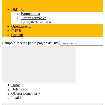
Didattica
Panoramica
Offerta formativa
I progetti delle classi
Orientamento
PNRR
Contatti
Campo di ricerca per le pagine del sito
Home
>
Didattica
>
Offerta formativa
>
Invalsi