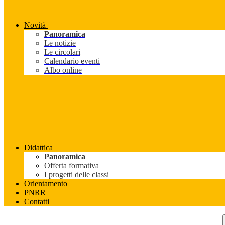
Novità
Panoramica
Le notizie
Le circolari
Calendario eventi
Albo online
Didattica
Panoramica
Offerta formativa
I progetti delle classi
Orientamento
PNRR
Contatti