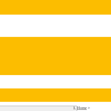
Home
>