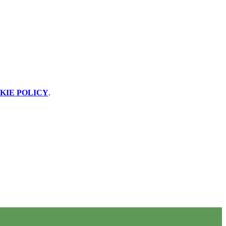
KIE POLICY
.