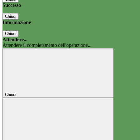
Successo
Chiudi
Informazione
Chiudi
Attendere...
Attendere il completamento dell'operazione...
Chiudi