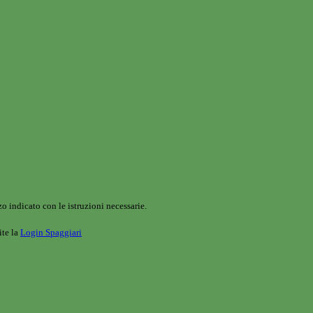
o indicato con le istruzioni necessarie.
ite la
Login Spaggiari