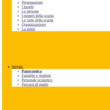
Presentazione
I luoghi
Le persone
I numeri della scuola
Le carte della scuola
Organizzazione
La storia
Servizi
Panoramica
Famiglie e studenti
Personale scolastico
Percorsi di studio