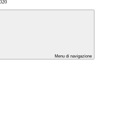
2020
Menu di navigazione